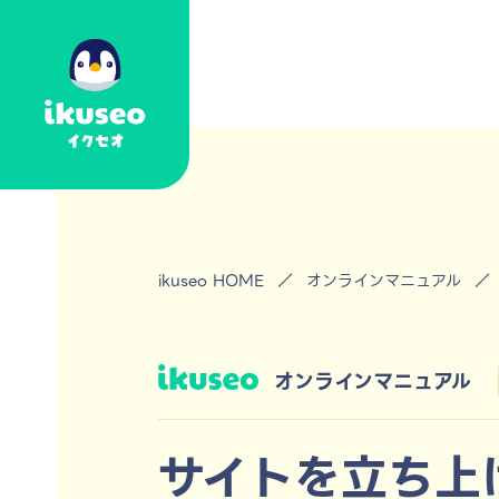
ikuseo HOME
／
オンラインマニュアル
／
オンラインマニュアル
サイトを立ち上