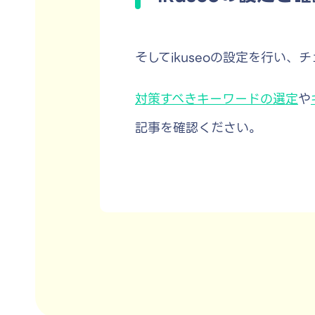
そしてikuseoの設定を行い
対策すべきキーワードの選定
や
記事を確認ください。