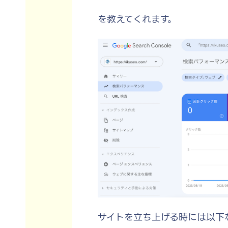
を教えてくれます。
サイトを立ち上げる時には以下