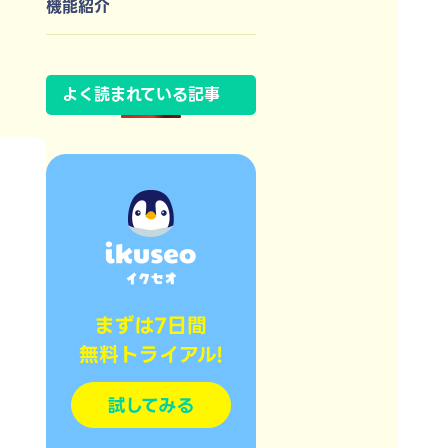
機能紹介
よく読まれている記事