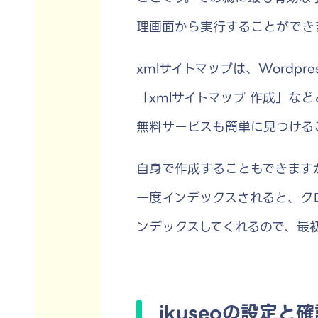
理画面から実行することができ
xmlサイトマップは、Wordp
「xmlサイトマップ 作成」な
無料サービスも簡単に見つける
自身で作成することもできます
一度インデックスされると、ク
ンデックスしてくれるので、最
ikuseoの設定と