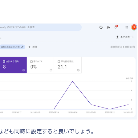
なども同時に設定すると良いでしょう。