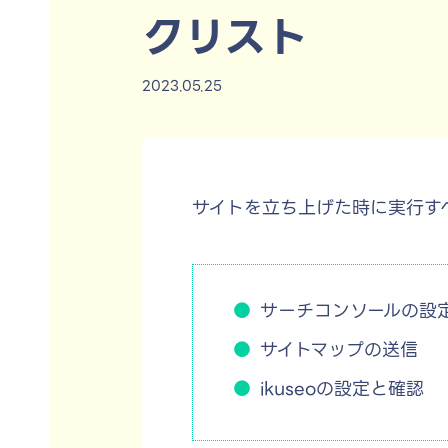
クリスト
2023.05.25
サイトを立ち上げた時に実行す
サーチコンソールの設
サイトマップの送信
ikuseoの設定と確認