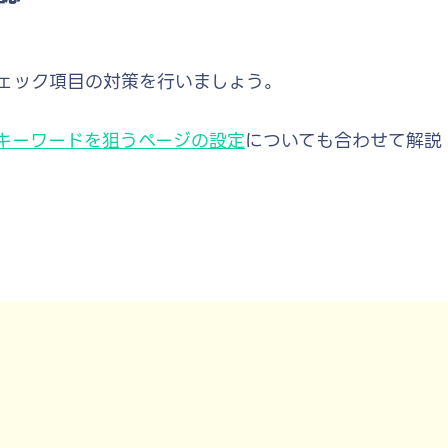
、チェック項目の対策を行いましょう。
キーワードを狙うページの設定
についても合わせて解説