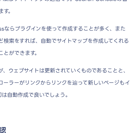
ます。
ressならプラグインを使って作成することが多く、また
どど検索をすれば、自動でサイトマップを作成してくれる
ことができます。
が、ウェブサイトは更新されていくものであることと、
ローラーがリンクからリンクを辿って新しいページもイ
初は自動作成で良いでしょう。
確認