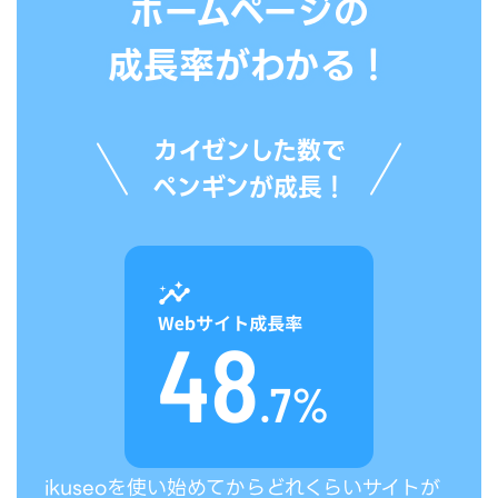
ホームページの
成長率がわかる！
カイゼンした数で
ペンギンが成長！
ikuseoを使い始めてからどれくらいサイトが