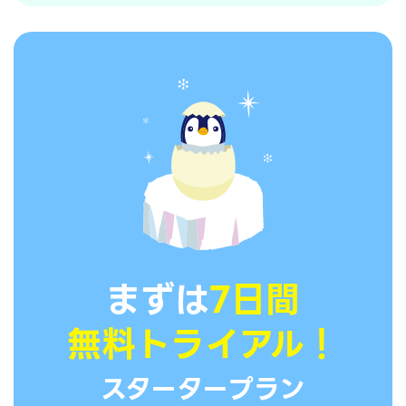
まずは
7日間
無料トライアル！
スタータープラン