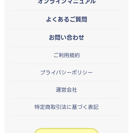
オンラインマニュアル
よくあるご質問
お問い合わせ
ご利用規約
プライバシーポリシー
運営会社
特定商取引法に基づく表記