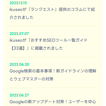
2023.12.15
ikuseoが「ランクエスト」提供のコラムにて紹
介されました
2023.07.07
ikuseoが「おすすめSEOツール一覧ガイド
【33選】」に掲載されました
2023.06.30
Google検索の基本事項！新ガイドラインの理解
とウェブマスターの対策
2023.06.27
Googleの新アップデート対策！ユーザーを中心