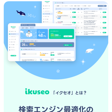
「イクセオ」とは？
検索エンジン最適化の