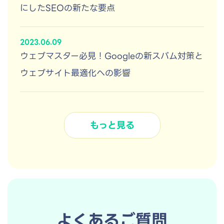
にしたSEOの新たな要点
2023.06.09
ウェブマスター必見！Googleの新スパム対策と
ウェブサイト最適化への影響
もっと見る
よくあるご質問