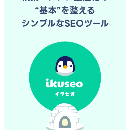
“基本”を整える
シンプルなSEOツール