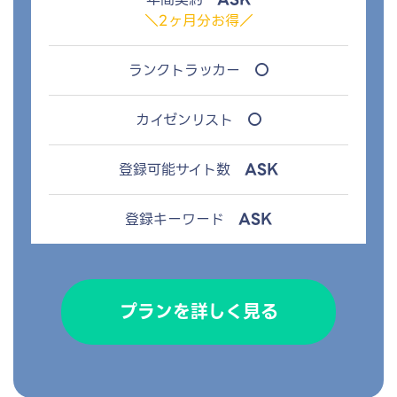
＼2ヶ月分お得／
○
ランクトラッカー
○
カイゼンリスト
ASK
登録可能サイト数
ASK
登録キーワード
プランを詳しく見る