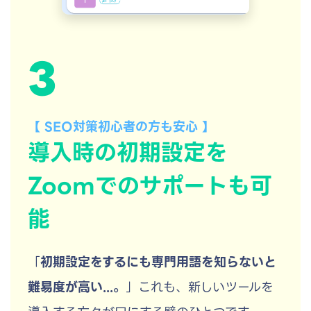
3
【 SEO対策初心者の方も安心 】
導入時の初期設定を
Zoomでのサポートも可
能
「
初期設定をするにも専門用語を知らないと
難易度が高い...。
」これも、新しいツールを