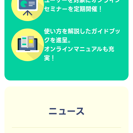
ユーザーを対象に
オンライン
セミナーを
定期開催！
使い方を解説した
ガイドブッ
クを進呈。
オンラインマニュアルも充
実！
ニュース