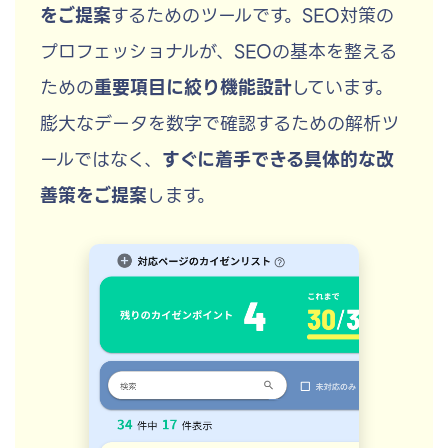
をご提案
するためのツールです。SEO対策の
プロフェッショナルが、SEOの基本を整える
ための
重要項目に絞り機能設計
しています。
膨大なデータを数字で確認するための解析ツ
ールではなく、
すぐに着手できる具体的な改
善策をご提案
します。