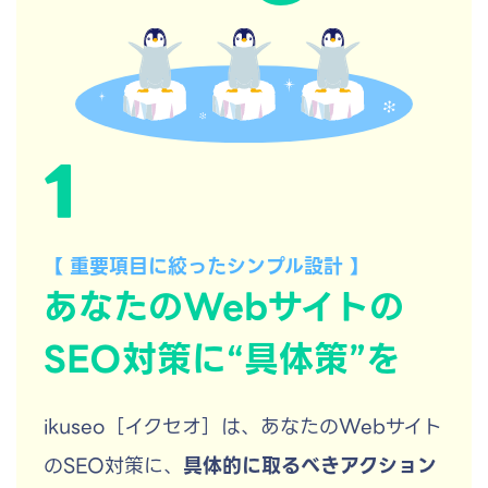
1
【 重要項目に絞ったシンプル設計 】
あなたのWebサイトの
SEO対策に“具体策”を
ikuseo［イクセオ］は、あなたのWebサイト
のSEO対策に、
具体的に取るべきアクション