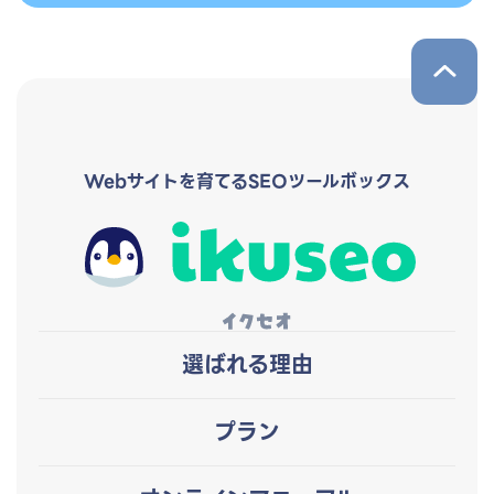
pageTop
Webサイトを育てるSEOツールボックス
選ばれる理由
プラン