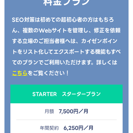
料金プラン
SEO対策は初めての超初心者の方はもちろ
ん、複数のWebサイトを管理し、修正を依頼
する立場のご担当者様へは、カイゼンポイン
トをリスト化してエクスポートする機能もすべ
てのプランでご利用いただけます。詳しくは
こちら
をご覧ください！
STARTER
スタータープラン
7,500円／月
月額
6,250円／月
年間契約