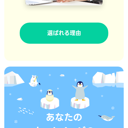
選ばれる理由
あなたの