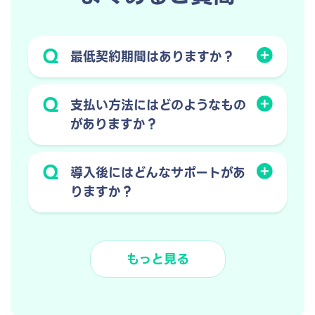
Q
最低契約期間はありますか？
Q
支払い方法にはどのようなもの
がありますか？
Q
導入後にはどんなサポートがあ
りますか？
もっと見る