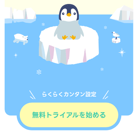
らくらくカンタン設定
無料トライアルを始める