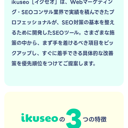
ikuseo［イクセオ］は、Webマーケティン
グ・SEOコンサル業界で実績を積んできたプ
ロフェッショナルが、SEO対策の基本を整え
るために開発したSEOツール。さまざまな施
策の中から、まず手を着けるべき項目をピッ
クアップし、すぐに着手できる具体的な改善
策を優先順位をつけてご提案します。
3
の
つの特徴